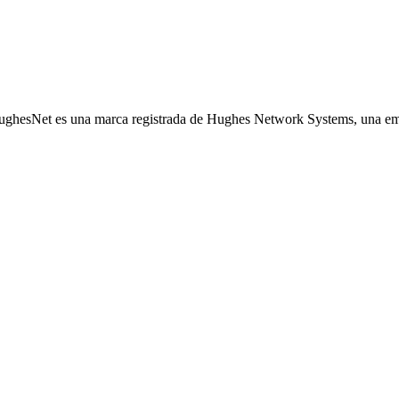
ghesNet es una marca registrada de Hughes Network Systems, una em