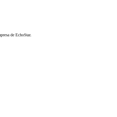
presa de EchoStar.