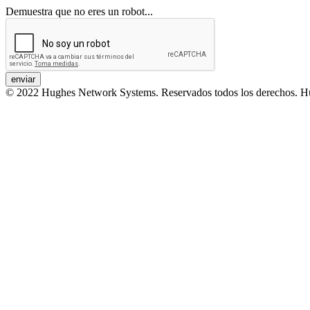
Demuestra que no eres un robot...
© 2022 Hughes Network Systems. Reservados todos los derechos. Hu